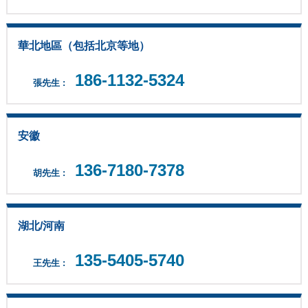
華北地區（包括北京等地）
186-1132-5324
張先生 :
安徽
136-7180-7378
胡先生 :
湖北/河南
135-5405-5740
王先生 :