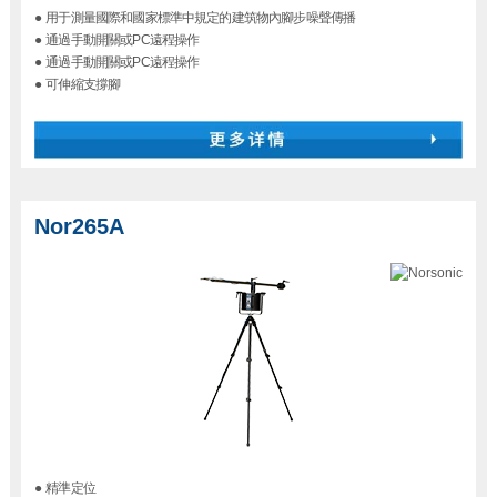
●
用于測量國際和國家標準中規定的建筑物內腳步噪聲傳播
●
通過手動開關或PC遠程操作
●
通過手動開關或PC遠程操作
●
可伸縮支撐腳
Nor265A
●
精準定位